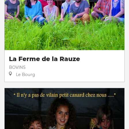
La Ferme de la Rauze
BOVINS
Le Bourg