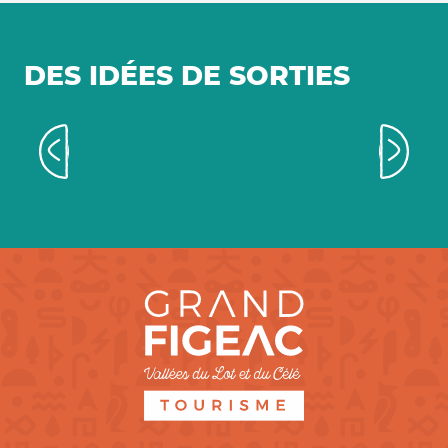
DES IDÉES DE SORTIES
Les grands événements