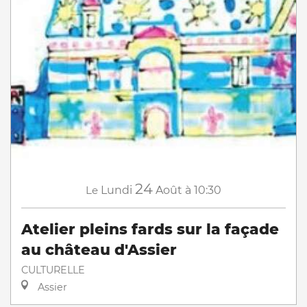
24
Le
Lundi
Août
à 10:30
Atelier pleins fards sur la façade
au château d'Assier
CULTURELLE
Assier