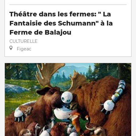
Théâtre dans les fermes: " La
Fantaisie des Schumann" à la
Ferme de Balajou
CULTURELLE
Figeac