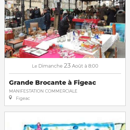
23
Le
Dimanche
Août
à 8:00
Grande Brocante à Figeac
MANIFESTATION COMMERCIALE
Figeac