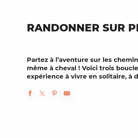
RANDONNER SUR P
Partez à l’aventure sur les
chemin
même à cheval ! Voici
trois boucl
expérience à vivre en solitaire, à