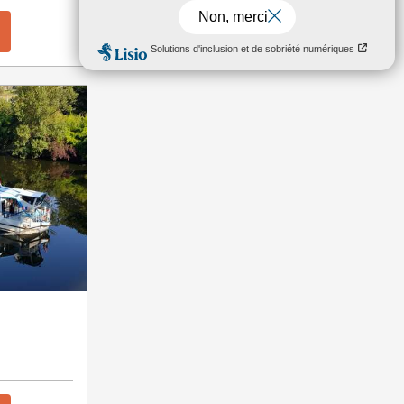
Réserver