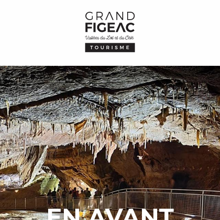
EN AVANT