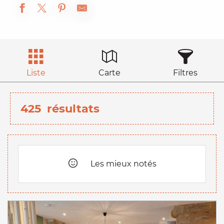
Liste
Carte
Filtres
425
résultats
Les mieux notés