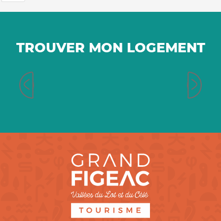
TROUVER MON LOGEMENT
Chambres d’hôtes