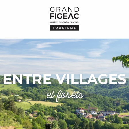
ENTRE VILLAGES
et forêts