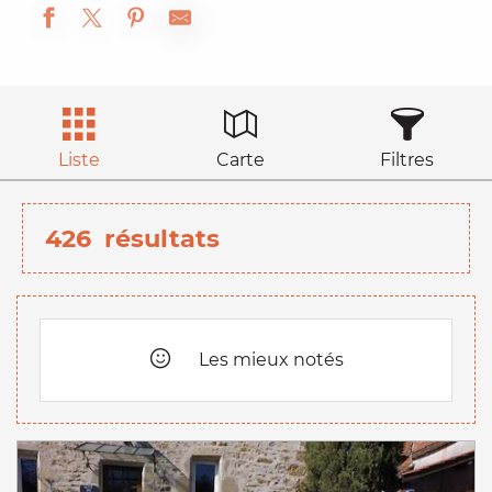
Liste
Carte
Filtres
426
résultats
Les mieux notés