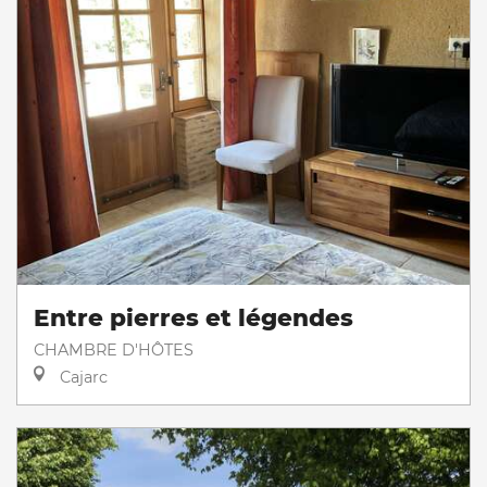
Entre pierres et légendes
CHAMBRE D'HÔTES
Cajarc