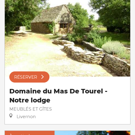
RÉSERVER
Domaine du Mas De Tourel -
Notre lodge
MEUBLÉS ET GÎTES
Livernon