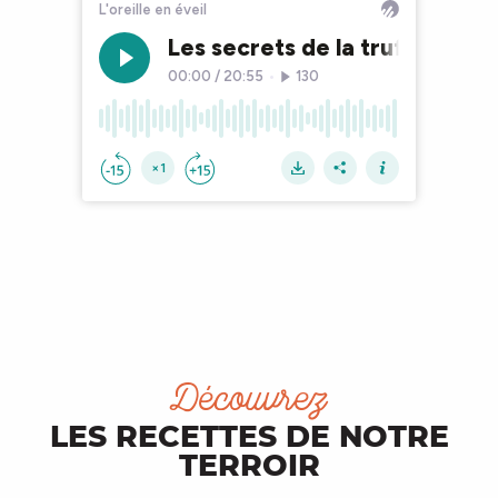
Découvrez
LES RECETTES DE NOTRE
TERROIR