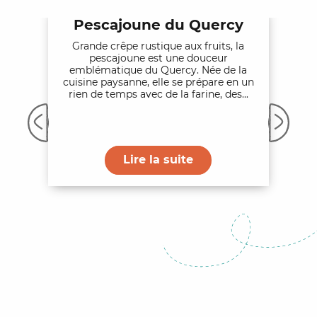
Pescajoune du Quercy
Grande crêpe rustique aux fruits, la
pescajoune est une douceur
emblématique du Quercy. Née de la
cuisine paysanne, elle se prépare en un
rien de temps avec de la farine, des...
Lire la suite