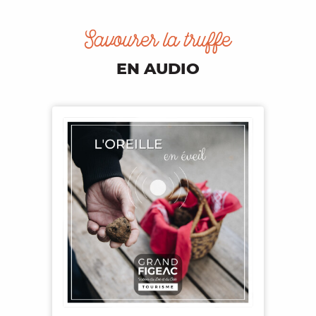
Savourer la truffe
EN AUDIO