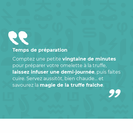
Temps de préparation
Comptez une petite
vingtaine de minutes
pour préparer votre omelette à la truffe,
laissez infuser une demi-journée
, puis faites
cuire. Servez aussitôt, bien chaude… et
savourez la
magie de la truffe fraîche
.