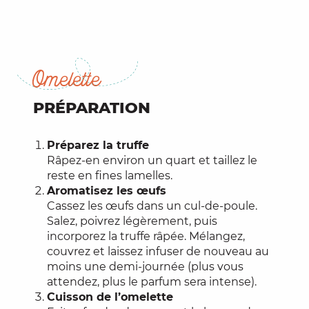
Omelette
PRÉPARATION
Préparez la truffe
Râpez-en environ un quart et taillez le
reste en fines lamelles.
Aromatisez les œufs
Cassez les œufs dans un cul-de-poule.
Salez, poivrez légèrement, puis
incorporez la truffe râpée. Mélangez,
couvrez et laissez infuser de nouveau au
moins une demi-journée (plus vous
attendez, plus le parfum sera intense).
Cuisson de l’omelette