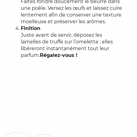
Faites fondre doucement le beurre dans
une poêle. Versez les œufs et laissez cuire
lentement afin de conserver une texture
moelleuse et préserver les arômes.
Finition
Juste avant de servir, déposez les
lamelles de truffe sur l’omelette : elles
libéreront instantanément tout leur
parfum.
Régalez-vous !