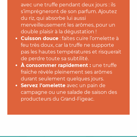
avec une truffe pendant deux jours : ils
s’imprégneront de son parfum. Ajoutez
du riz, qui absorbe lui aussi
merveilleusement les arômes, pour un
double plaisir à la dégustation !
Cuisson douce
: faites cuire l’omelette à
feu très doux, car la truffe ne supporte
pas les hautes températures et risquerait
de perdre toute sa subtilité.
À consommer rapidement :
une truffe
fraîche révèle pleinement ses arômes
durant seulement quelques jours.
Servez l’omelette
avec un pain de
campagne ou une salade de saison des
producteurs du Grand-Figeac.